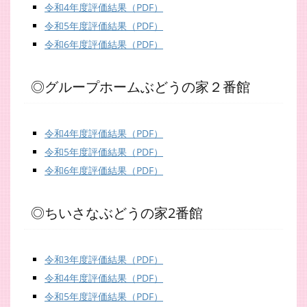
令和4年度評価結果（PDF）
令和5年度評価結果（PDF）
令和6年度評価結果（PDF）
◎グループホームぶどうの家２番館
令和4年度評価結果（PDF）
令和5年度評価結果（PDF）
令和6年度評価結果（PDF）
◎ちいさなぶどうの家2番館
令和3年度評価結果（PDF）
令和4年度評価結果（PDF）
令和5年度評価結果（PDF）