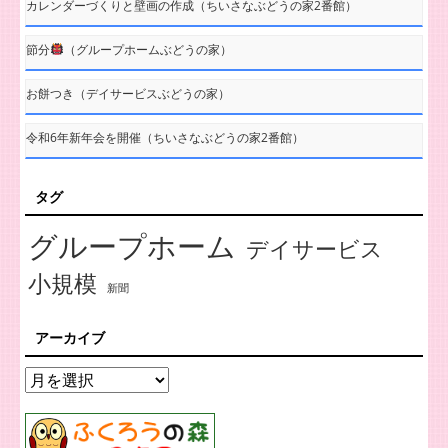
カレンダーづくりと壁画の作成（ちいさなぶどうの家2番館）
節分
（グループホームぶどうの家）
お餅つき（デイサービスぶどうの家）
令和6年新年会を開催（ちいさなぶどうの家2番館）
タグ
グループホーム
デイサービス
小規模
新聞
アーカイブ