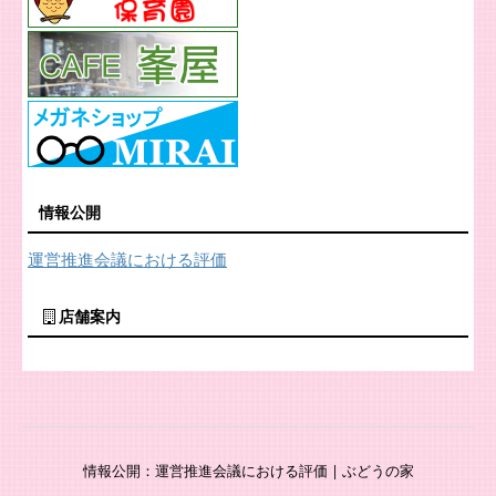
情報公開
運営推進会議における評価
店舗案内
情報公開：運営推進会議における評価 | ぶどうの家