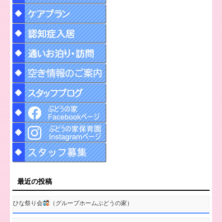
最近の投稿
ひな祭り会
（グループホームぶどうの家）