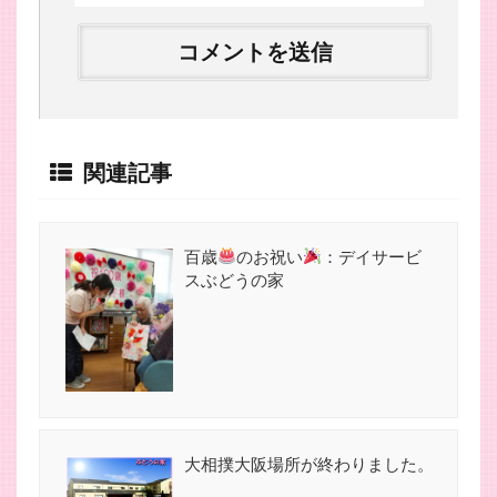
関連記事
百歳
のお祝い
：デイサービ
スぶどうの家
大相撲大阪場所が終わりました。