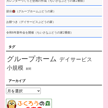
カレンダーづくりと壁画の作成（ちいさなぶどうの家2番館）
節分
（グループホームぶどうの家）
お餅つき（デイサービスぶどうの家）
令和6年新年会を開催（ちいさなぶどうの家2番館）
タグ
グループホーム
デイサービス
小規模
新聞
アーカイブ