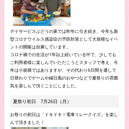
デイサービスぶどうの家では昨年に引き続き、今年も新
型コロナウイルス感染症の予防対策として大規模なイベ
ントの開催は自粛しています。
コロナ禍での生活が1年以上続いている中で、少しでも
ご利用者様に楽しんでいただこうとスタッフで考え、今
年は小規模ではありますが、その代わり6日間を通して
日替わりでゲームや縁日風のおやつなどで夏祭りの雰囲
気を楽しんで頂くことにしました。
夏祭り初日 7月26日（月）
お祭りの初日は「ドキドキ！電車リレークイズ」を楽し
んで頂きました！