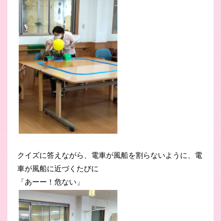
クイズに答えながら、電車が風船を割らないように、電
車が風船に近づくたびに
「あーー！危ない」