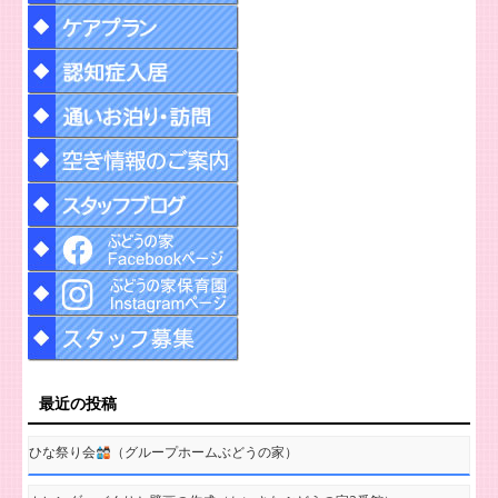
最近の投稿
ひな祭り会
（グループホームぶどうの家）