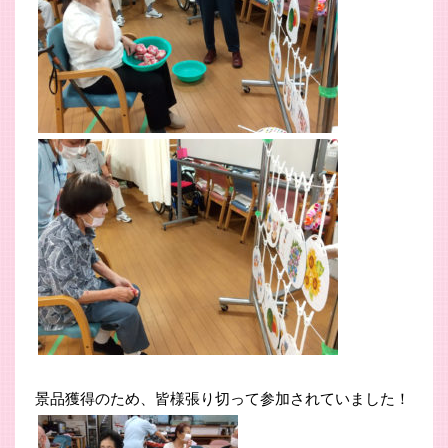
景品獲得のため、皆様張り切って参加されていました！