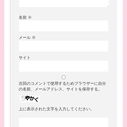
名前
※
メール
※
サイト
次回のコメントで使用するためブラウザーに自分
の名前、メールアドレス、サイトを保存する。
上に表示された文字を入力してください。