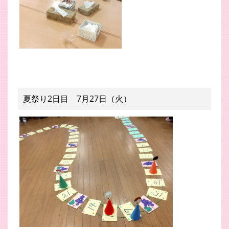
夏祭り2日目 7月27日（火）