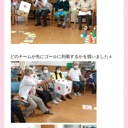
どのチームが先にゴールに到着するかを競いました♬