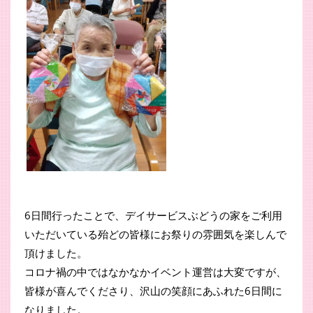
6日間行ったことで、デイサービスぶどうの家をご利用
いただいている殆どの皆様にお祭りの雰囲気を楽しんで
頂けました。
コロナ禍の中ではなかなかイベント運営は大変ですが、
皆様が喜んでくださり、沢山の笑顔にあふれた6日間に
なりました。