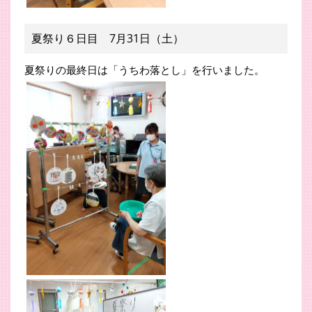
夏祭り６日目 7月31日（土）
夏祭りの最終日は「うちわ落とし」を行いました。