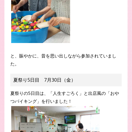
と、賑やかに、昔を思い出しながら参加されていまし
た。
夏祭り5日目 7月30日（金）
夏祭りの5日目は、「人生すごろく」と出店風の「おや
つバイキング」を行いました！