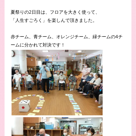
夏祭りの2日目は、フロアを大きく使って、
「人生すごろく」を楽しんで頂きました。
赤チーム、青チーム、オレンジチーム、緑チームの4チ
ームに分かれて対決です！