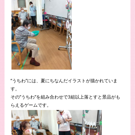
”うちわ”には、夏にちなんだイラストが描かれていま
す。
その”うちわ”を組み合わせで3組以上落とすと景品がも
らえるゲームです。