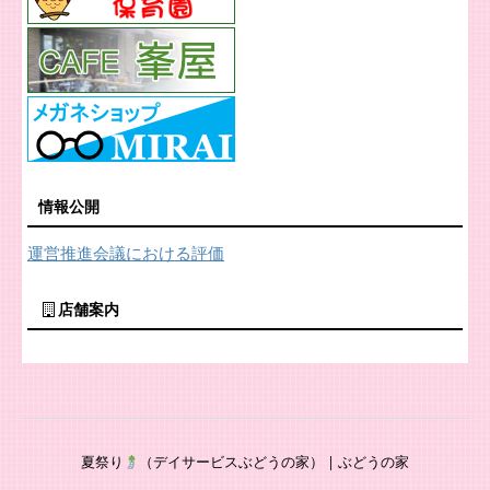
情報公開
運営推進会議における評価
店舗案内
夏祭り
（デイサービスぶどうの家） | ぶどうの家