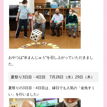
おやつは”水まんじゅう”を召し上がっていただきまし
た。
夏祭り3日目・4日目 7月28日（水）29日（木）
夏祭りの3日目・4日目は、縁日でも人気の「金魚すく
い」を行いました♪