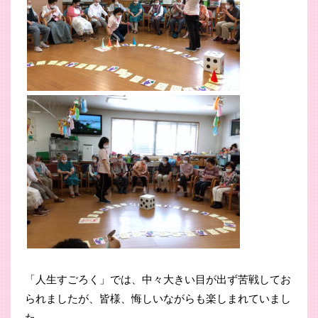
「人生すごろく」では、中々大きい目が出ず苦戦してお
られましたが、皆様、悔しいながらも楽しまれていまし
た。