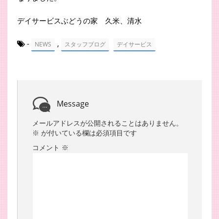
デイサービスぶどうの家 久米、清水
-
,
NEWS
スタッフブログ
デイサービス
Message
メールアドレスが公開されることはありません。
※
が付いている欄は必須項目です
コメント
※