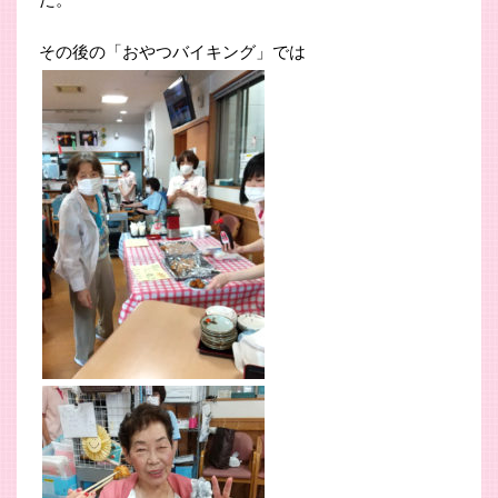
その後の「おやつバイキング」では