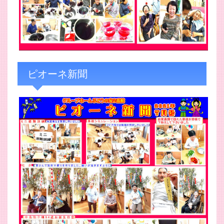
ピオーネ新聞