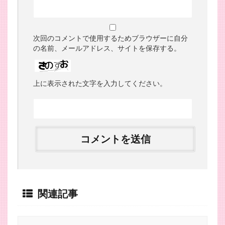
次回のコメントで使用するためブラウザーに自分
の名前、メールアドレス、サイトを保存する。
上に表示された文字を入力してください。
関連記事