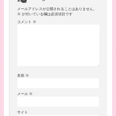
メールアドレスが公開されることはありません。
※
が付いている欄は必須項目です
コメント
※
名前
※
メール
※
サイト