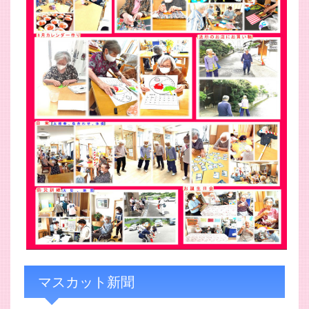
マスカット新聞