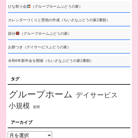
ひな祭り会
（グループホームぶどうの家）
カレンダーづくりと壁画の作成（ちいさなぶどうの家2番館）
節分
（グループホームぶどうの家）
お餅つき（デイサービスぶどうの家）
令和6年新年会を開催（ちいさなぶどうの家2番館）
タグ
グループホーム
デイサービス
小規模
新聞
アーカイブ