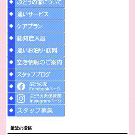
最近の投稿