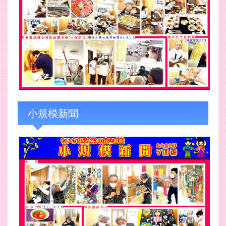
小規模新聞