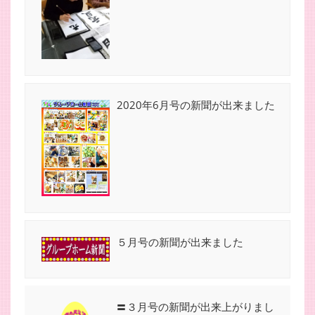
2020年6月号の新聞が出来ました
５月号の新聞が出来ました
〓３月号の新聞が出来上がりまし