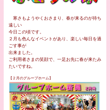
寒さもようやくおさまり、春が来るのが待ち
遠しい
今日この頃です。
２月も色んなイベントがあり、楽しい毎日を過
ごす事が
出来ました。
ご利用者さまの笑顔で、一足お先に春が来たみ
たいですね。
【２月のグループホーム】