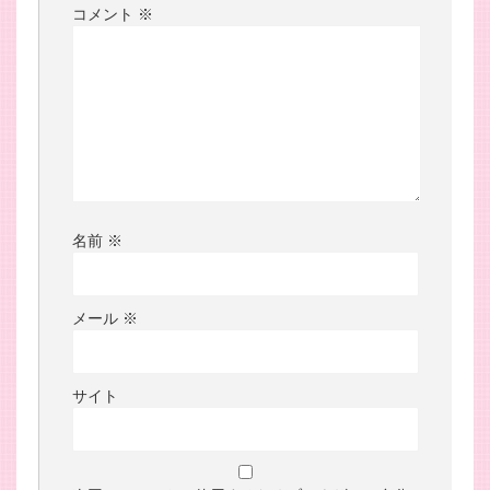
コメント
※
名前
※
メール
※
サイト