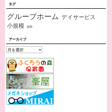
タグ
グループホーム
デイサービス
小規模
新聞
アーカイブ