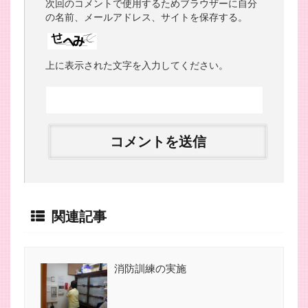
次回のコメントで使用するためブラウザーに自分
の名前、メールアドレス、サイトを保存する。
上に表示された文字を入力してください。
関連記事
消防訓練の実施