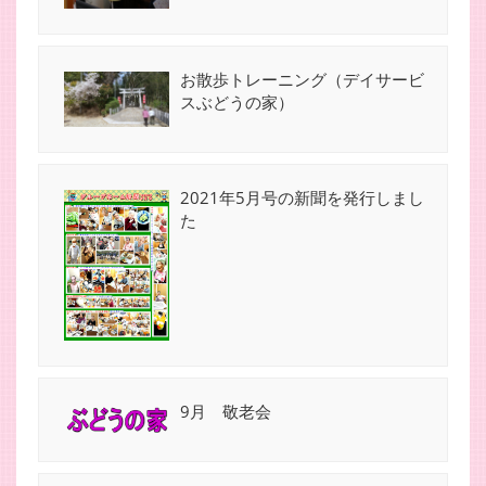
お散歩トレーニング（デイサービ
スぶどうの家）
2021年5月号の新聞を発行しまし
た
9月 敬老会