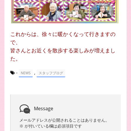
これからは、徐々に暖かくなって行きますの
で、
皆さんとお近くを散歩する楽しみが増えまし
た。
-
,
NEWS
スタッフブログ
Message
メールアドレスが公開されることはありません。
※
が付いている欄は必須項目です