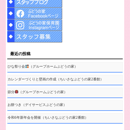
最近の投稿
ひな祭り会
（グループホームぶどうの家）
カレンダーづくりと壁画の作成（ちいさなぶどうの家2番館）
節分
（グループホームぶどうの家）
お餅つき（デイサービスぶどうの家）
令和6年新年会を開催（ちいさなぶどうの家2番館）