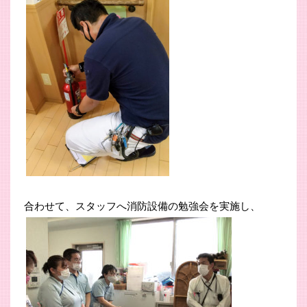
合わせて、スタッフへ消防設備の勉強会を実施し、