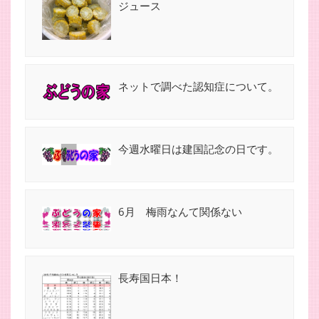
ジュース
ネットで調べた認知症について。
今週水曜日は建国記念の日です。
6月 梅雨なんて関係ない
長寿国日本！