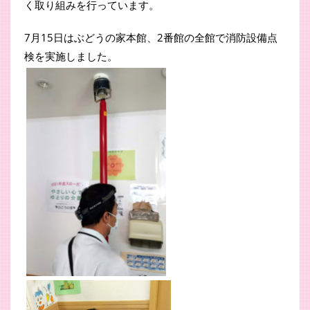
く取り組みを行っています。
7月15日はぶどうの家本館、2番館の全館で消防設備点
検を実施しました。