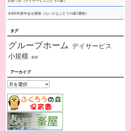
お餅つき（デイサービスぶどうの家）
令和6年新年会を開催（ちいさなぶどうの家2番館）
タグ
グループホーム
デイサービス
小規模
新聞
アーカイブ