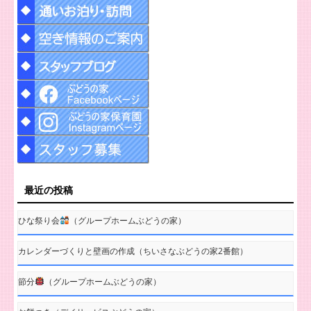
最近の投稿
ひな祭り会
（グループホームぶどうの家）
カレンダーづくりと壁画の作成（ちいさなぶどうの家2番館）
節分
（グループホームぶどうの家）