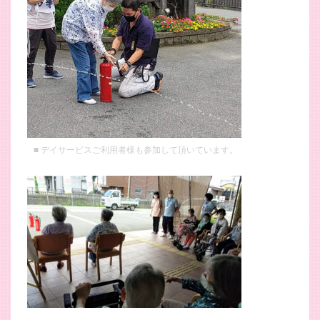
デイサービスご利用者様も参加して頂いています。