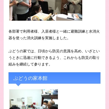
各部署で利用者様、入居者様と一緒に避難訓練と水消火
器を使った消火訓練を実施しました。
ぶどうの家では、日頃から防災の意識を高め、いざとい
うときに迅速に行動できるよう、これからも防災の取り
組みを継続して参ります。
ぶどうの家本館