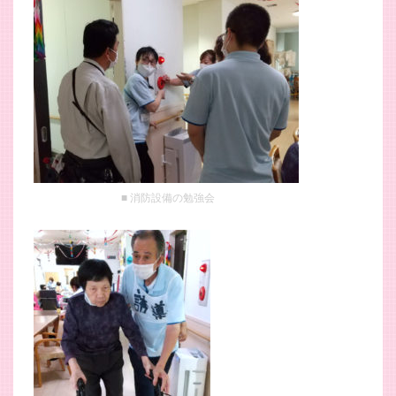
消防設備の勉強会