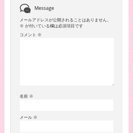
Message
メールアドレスが公開されることはありません。
※
が付いている欄は必須項目です
コメント
※
名前
※
メール
※