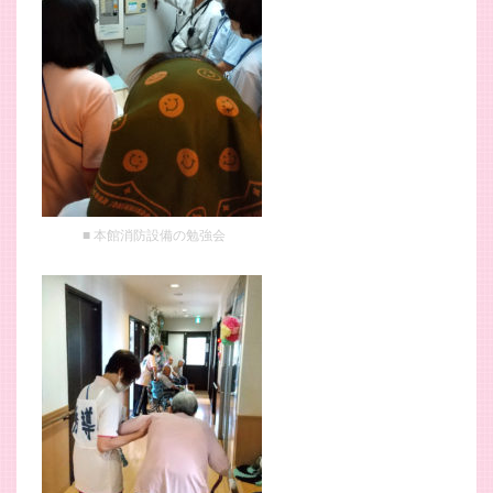
本館消防設備の勉強会