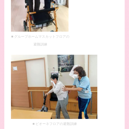
グループホームマスカットフロアの
避難訓練
ピオーネフロアの避難訓練