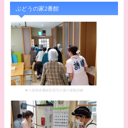
ぶどうの家2番館
小規模多機能型居宅介護の避難訓練