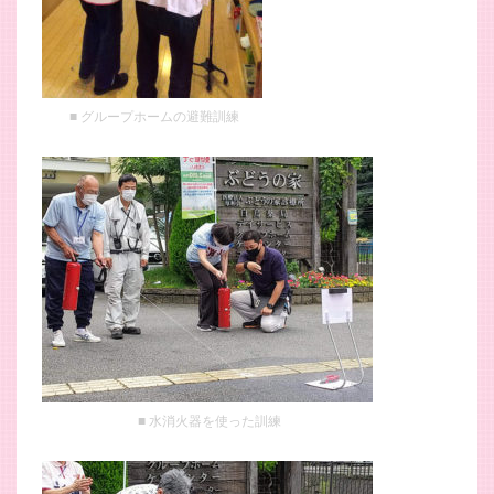
グループホームの避難訓練
水消火器を使った訓練