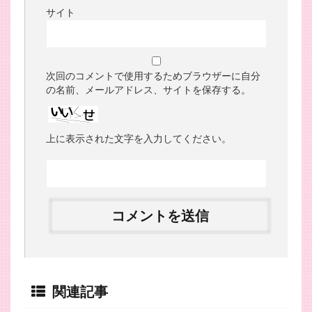
サイト
次回のコメントで使用するためブラウザーに自分
の名前、メールアドレス、サイトを保存する。
上に表示された文字を入力してください。
関連記事