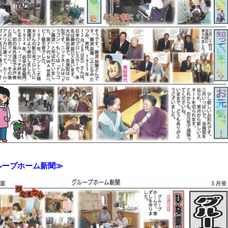
ループホーム新聞≫