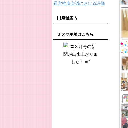
運営推進会議における評価
店舗案内
スマホ版はこちら