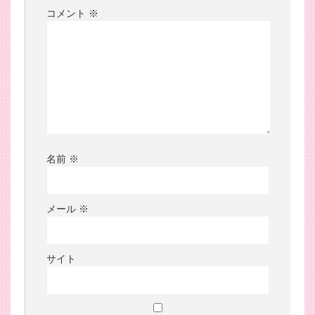
コメント
※
名前
※
メール
※
サイト