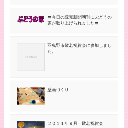
〓今日の読売新聞朝刊にぶどうの
家が取り上げられました〓
羽曳野市敬老祝賀会に参加しまし
た。
壁画づくり
２０１１年９月 敬老祝賀会