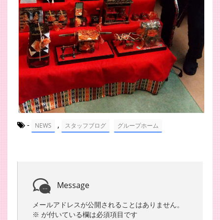
-
,
NEWS
スタッフブログ
グループホーム
Message
メールアドレスが公開されることはありません。
※
が付いている欄は必須項目です