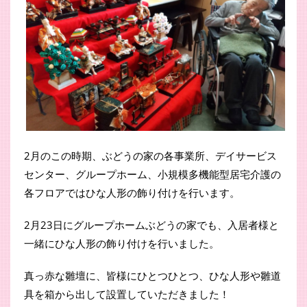
2月のこの時期、ぶどうの家の各事業所、デイサービス
センター、グループホーム、小規模多機能型居宅介護の
各フロアではひな人形の飾り付けを行います。
2月23日にグループホームぶどうの家でも、入居者様と
一緒にひな人形の飾り付けを行いました。
真っ赤な雛壇に、皆様にひとつひとつ、ひな人形や雛道
具を箱から出して設置していただきました！