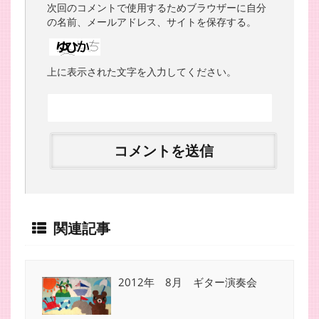
次回のコメントで使用するためブラウザーに自分
の名前、メールアドレス、サイトを保存する。
上に表示された文字を入力してください。
関連記事
2012年 8月 ギター演奏会