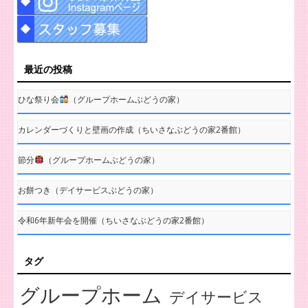
最近の投稿
ひな祭り会
（グループホームぶどうの家）
カレンダーづくりと壁画の作成（ちいさなぶどうの家2番館）
節分
（グループホームぶどうの家）
お餅つき（デイサービスぶどうの家）
令和6年新年会を開催（ちいさなぶどうの家2番館）
タグ
グループホーム
デイサービス