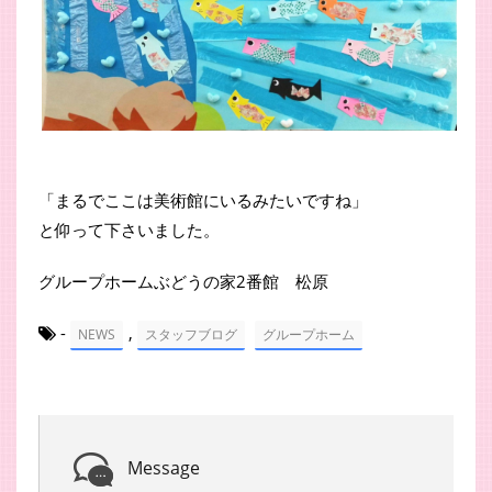
「まるでここは美術館にいるみたいですね」
と仰って下さいました。
グループホームぶどうの家2番館 松原
-
,
NEWS
スタッフブログ
グループホーム
Message