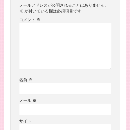
メールアドレスが公開されることはありません。
※
が付いている欄は必須項目です
コメント
※
名前
※
メール
※
サイト