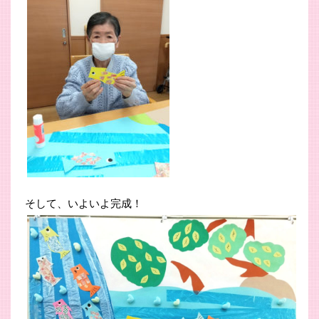
そして、いよいよ完成！