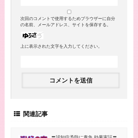
次回のコメントで使用するためブラウザーに自分
の名前、メールアドレス、サイトを保存する。
上に表示された文字を入力してください。
関連記事
〓認知症予防に青魚 効果実証〓