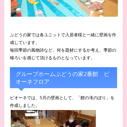
ぶどうの家では各ユニットで入居者様と一緒に壁画を作
成しています。
毎回季節の風物詩など、何を題材にするか考え、季節の
移ろいを感じて頂けるものとなっています。
グループホームぶどうの家2番館 ピ
オーネフロア
ピオーネでは、5月の壁画として、「鯉の滝のぼり」を
作成しました。