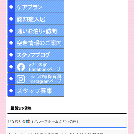
最近の投稿
ひな祭り会
（グループホームぶどうの家）