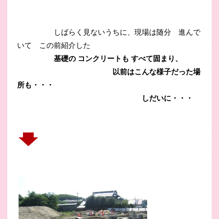
しばらく見ないうちに、現場は随分 進んで
いて この前紹介した
基礎の
コンクリートも
すべて固まり、
以前はこんな様子だった場
所も・・・
しだいに・・・