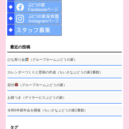
最近の投稿
ひな祭り会
（グループホームぶどうの家）
カレンダーづくりと壁画の作成（ちいさなぶどうの家2番館）
節分
（グループホームぶどうの家）
お餅つき（デイサービスぶどうの家）
令和6年新年会を開催（ちいさなぶどうの家2番館）
タグ