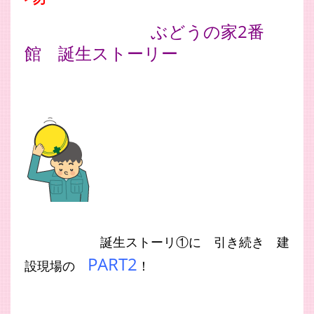
ぶどうの家2番
館 誕生ストーリー
誕生ストーリ①に 引き続き 建
PART2
設現場の
！