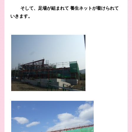
そして、足場が組まれて 養生ネットが着けられて
いきます。