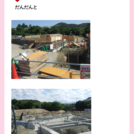
だんだんと