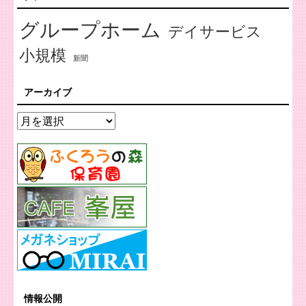
グループホーム
デイサービス
小規模
新聞
アーカイブ
情報公開