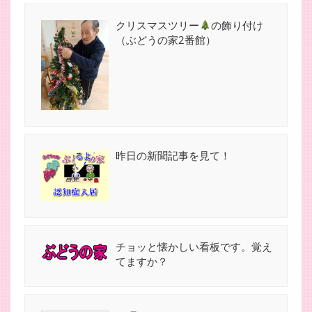
クリスマスツリー
の飾り付け
（ぶどうの家2番館）
昨日の新聞記事を見て！
チョッと懐かしい看板です。覚え
てますか？