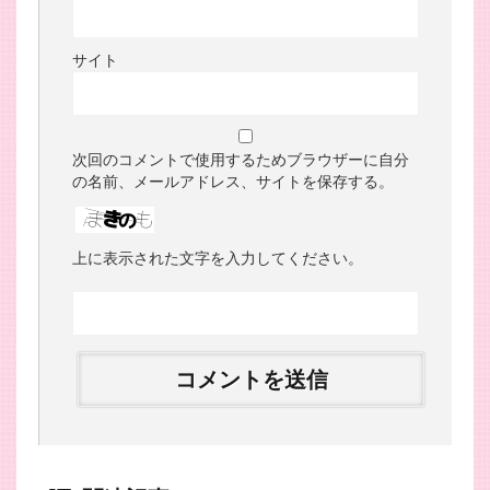
サイト
次回のコメントで使用するためブラウザーに自分
の名前、メールアドレス、サイトを保存する。
上に表示された文字を入力してください。