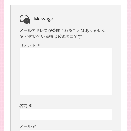
Message
メールアドレスが公開されることはありません。
※
が付いている欄は必須項目です
コメント
※
名前
※
メール
※