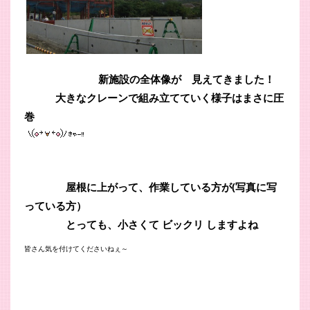
新施設の全体像が 見えてきました！
大きなクレーンで組み立てていく様子はまさに圧
巻
屋根に上がって、作業している方が(写真に写
っている方）
とっても、小さくて ビックリ しますよね
皆さん気を付けてくださいねぇ～