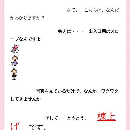
さて、 こちらは、なんだ
かわかりますか？
答えは・・・ 出入口用のスロ
ープなんですよ
写真を見ているだけで、なんか ワクワク
してきませんか
棟上
そして、 とうとう、
げ
です
。