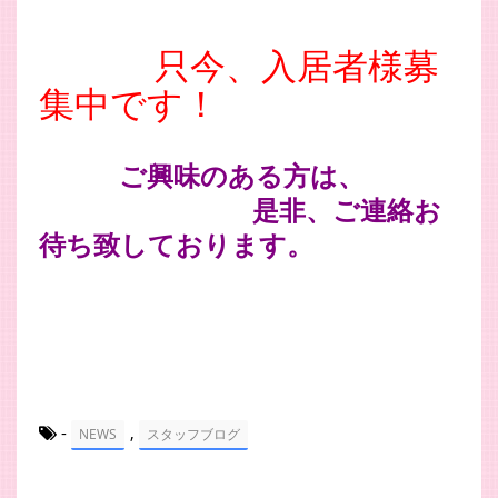
只今、入居者様募
集中です！
ご興味のある方は、
是非、ご連絡お
待ち致しております。
-
,
NEWS
スタッフブログ