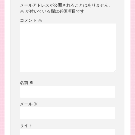
メールアドレスが公開されることはありません。
※
が付いている欄は必須項目です
コメント
※
名前
※
メール
※
サイト