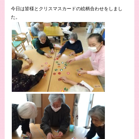
今日は皆様とクリスマスカードの絵柄合わせをしまし
た。