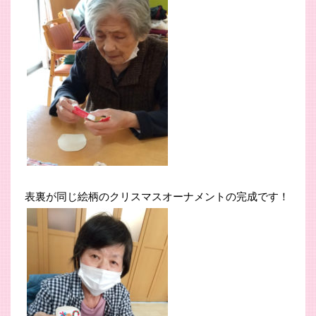
表裏が同じ絵柄のクリスマスオーナメントの完成です！