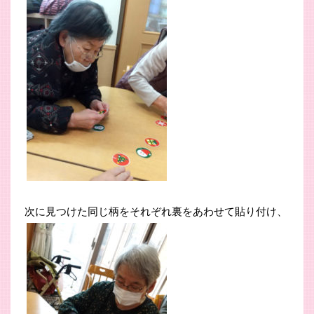
次に見つけた同じ柄をそれぞれ裏をあわせて貼り付け、