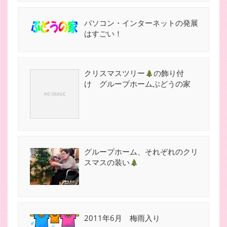
パソコン・インターネットの発展
はすごい！
クリスマスツリー
の飾り付
け グループホームぶどうの家
グループホーム、それぞれのクリ
スマスの装い
2011年6月 梅雨入り