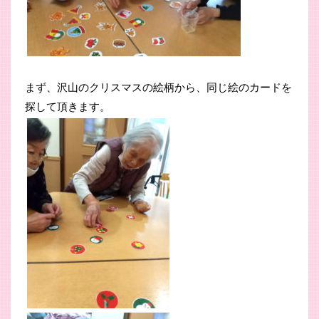
まず、沢山のクリスマスの絵柄から、同じ絵のカードを
探して頂きます。