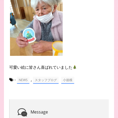
可愛い絵に皆さん喜ばれていました
-
,
NEWS
スタッフブログ
小規模
Message