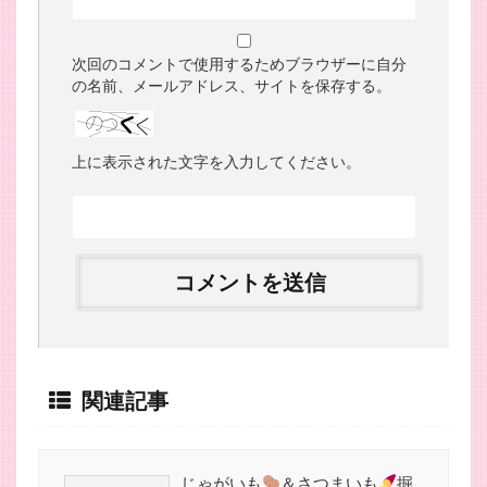
次回のコメントで使用するためブラウザーに自分
の名前、メールアドレス、サイトを保存する。
上に表示された文字を入力してください。
関連記事
じゃがいも
＆さつまいも
掘