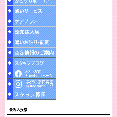
最近の投稿