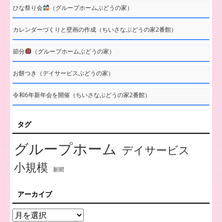
ひな祭り会
（グループホームぶどうの家）
カレンダーづくりと壁画の作成（ちいさなぶどうの家2番館）
節分
（グループホームぶどうの家）
お餅つき（デイサービスぶどうの家）
令和6年新年会を開催（ちいさなぶどうの家2番館）
タグ
グループホーム
デイサービス
小規模
新聞
アーカイブ